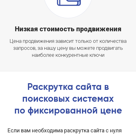
Низкая стоимость продвижения
Цена продвижения зависит только от количества
запросов, за нашу цену вы можете продвигать
наиболее конкурентные ключи
Раскрутка сайта в
поисковых системах
по фиксированной цене
Если вам необходима раскрутка сайта с нуля