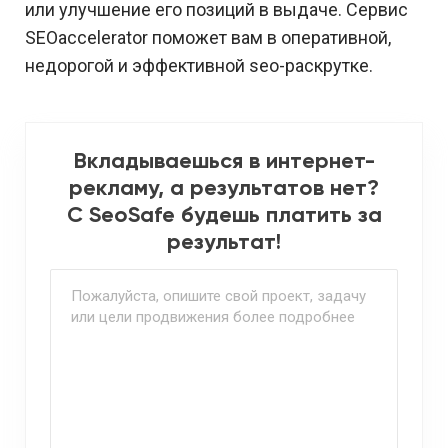
или улучшение его позиций в выдаче. Сервис
SEOaccelerator поможет вам в оперативной,
недорогой и эффективной seo-раскрутке.
Вкладываешься в интернет-
рекламу, а результатов нет?
С SeoSafe будешь платить за
результат!