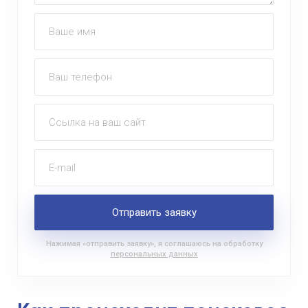
Ваше имя
Ваш телефон
Ссылка на ваш сайт
E-mail
Отправить заявку
Нажимая «отправить заявку», я соглашаюсь на обработку
персональных данных