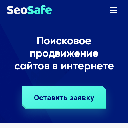
Поисковое
продвижение
сайтов в интернете
Оставить заявку