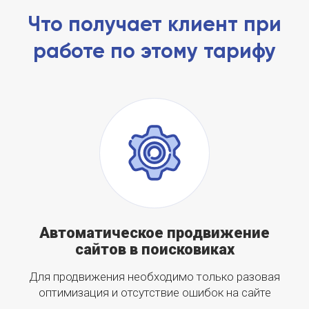
Что получает клиент при
работе по этому тарифу
Автоматическое продвижение
сайтов в поисковиках
Для продвижения необходимо только разовая
оптимизация и отсутствие ошибок на сайте