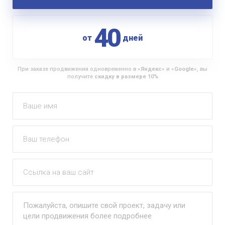
40
от
дней
При заказе продвижения одновременно в
«Яндекс»
и
«Google»
, вы
получите
скидку в размере 10%
Повышение удобства
Ваше имя
для пользователей
Ваш телефон
Ссылка на ваш сайт