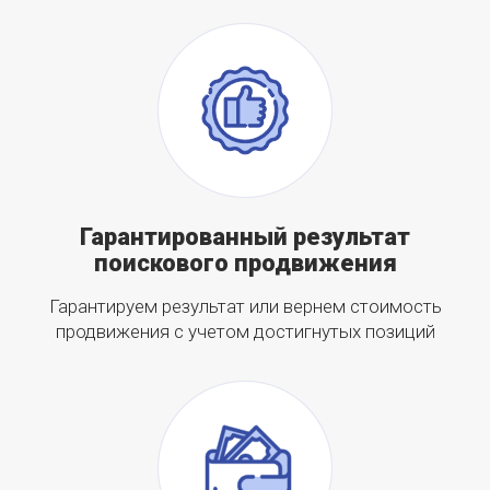
Гарантированный результат
поискового продвижения
Гарантируем результат или вернем стоимость
продвижения с учетом достигнутых позиций